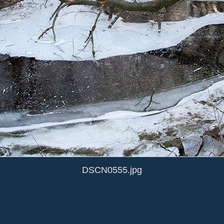
DSCN0555.jpg