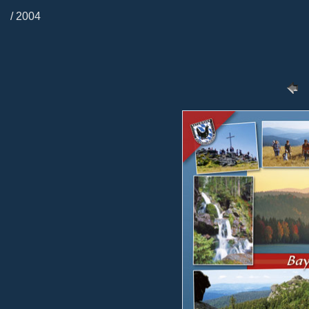
/ 2004