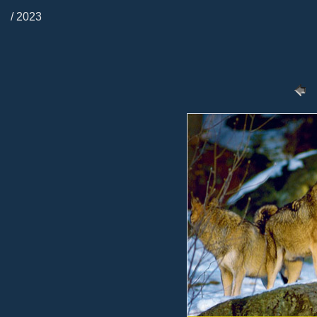
/ 2023