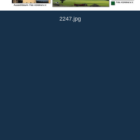
2247.jpg