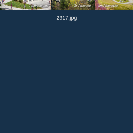
2317.jpg