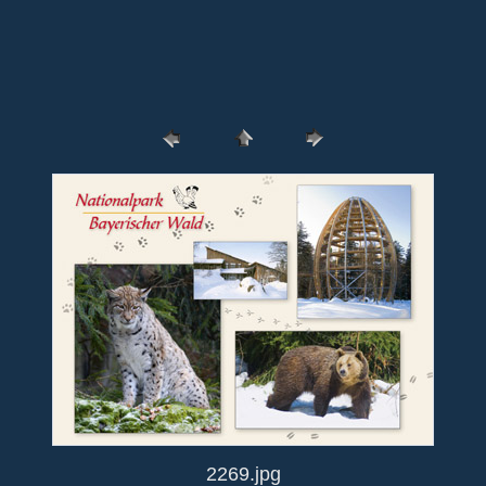
2269.jpg