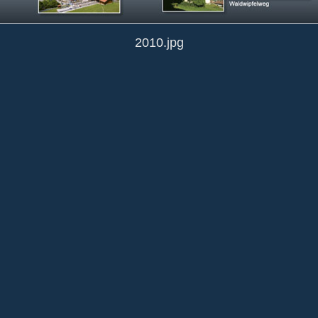
2010.jpg