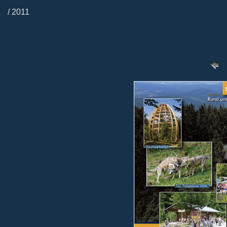
/ 2011